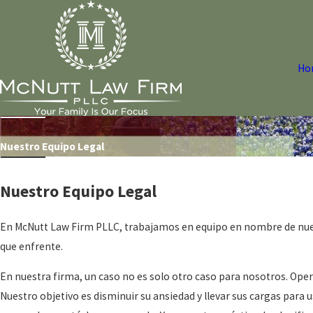
Ho
Nuestro Equipo Legal
Nuestro Equipo Legal
En McNutt Law Firm PLLC, trabajamos en equipo en nombre de nuest
que enfrente.
En nuestra firma, un caso no es solo otro caso para nosotros. Ope
Nuestro objetivo es disminuir su ansiedad y llevar sus cargas para