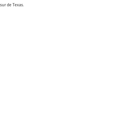
sur de Texas.